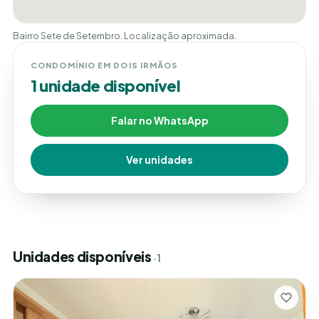
Bairro Sete de Setembro. Localização aproximada.
CONDOMÍNIO EM DOIS IRMÃOS
1 unidade disponível
Falar no WhatsApp
Ver unidades
Unidades disponíveis
· 1