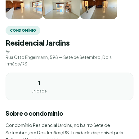
CONDOMÍNIO
Residencial Jardins
Rua Otto Engelmann, 598 — Sete de Setembro, Dois
Irmãos/RS
1
unidade
Sobre o condomínio
Condomínio Residencial Jardins, no bairro Sete de
Setembro, em Dois Irmãos/RS. 1 unidade disponível pela