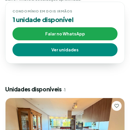
CONDOMÍNIO EM DOIS IRMÃOS
1 unidade disponível
Falar no WhatsApp
Ver unidades
Unidades disponíveis
· 1