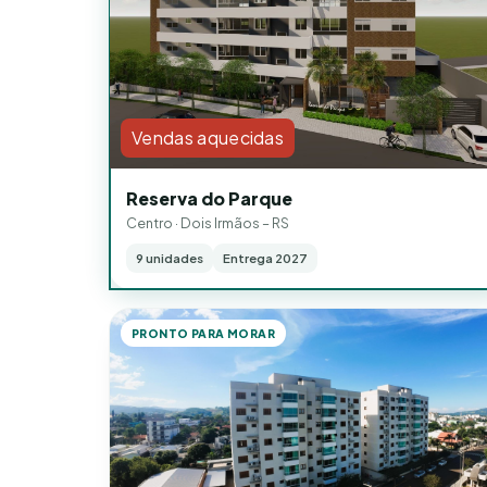
Vendas aquecidas
Reserva do Parque
Centro · Dois Irmãos – RS
9 unidades
Entrega 2027
PRONTO PARA MORAR