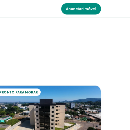
Anunciar imóvel
PRONTO PARA MORAR