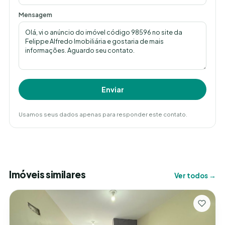
Mensagem
Enviar
Usamos seus dados apenas para responder este contato.
Imóveis similares
Ver todos →