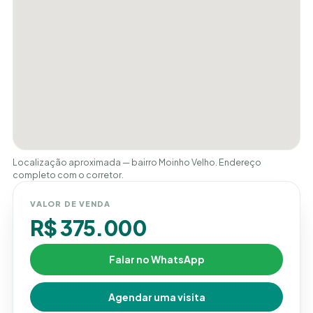
Localização aproximada — bairro Moinho Velho. Endereço
completo com o corretor.
VALOR DE VENDA
R$ 375.000
Falar no WhatsApp
Agendar uma visita