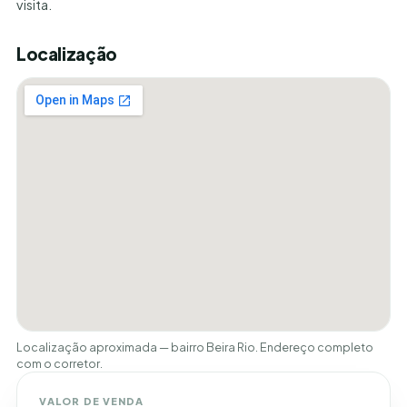
visita.
Localização
Localização aproximada — bairro Beira Rio. Endereço completo
com o corretor.
VALOR DE VENDA