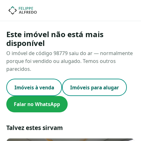
Este imóvel não está mais
disponível
O imóvel de código 98779 saiu do ar — normalmente
porque foi vendido ou alugado. Temos outros
parecidos.
Imóveis à venda
Imóveis para alugar
Falar no WhatsApp
Talvez estes sirvam