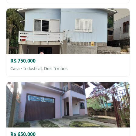
R$ 750.000
Casa · Industrial, Dois Irmãos
R$ 650.000