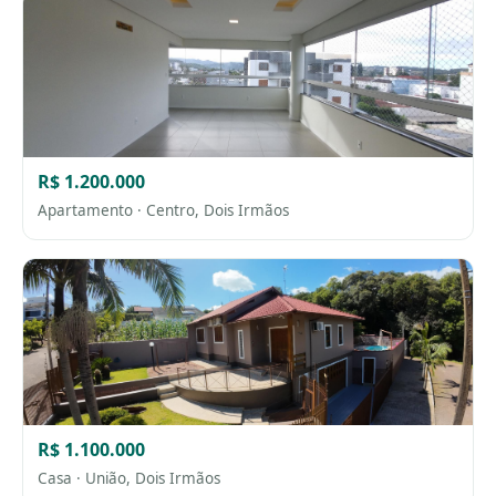
R$ 1.200.000
Apartamento · Centro, Dois Irmãos
R$ 1.100.000
Casa · União, Dois Irmãos