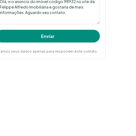
Enviar
amos seus dados apenas para responder este contato.