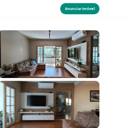
Anunciar imóvel