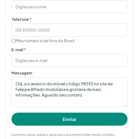
Telefone
*
Meu número é de fora do Brasil
E-mail
*
Mensagem
Enviar
Usamos seus dados apenas para responder este contato.