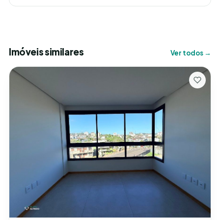
Imóveis similares
Ver todos →