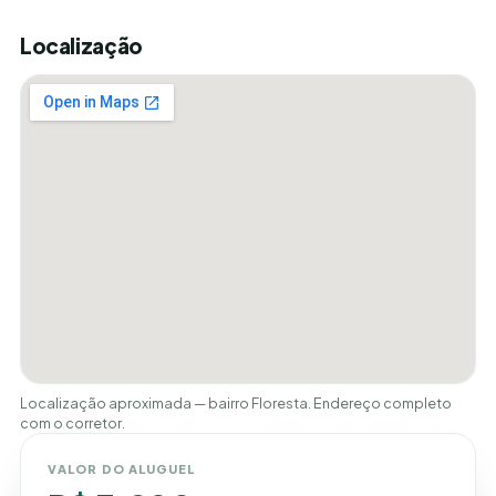
Localização
Localização aproximada — bairro Floresta. Endereço completo
com o corretor.
VALOR DO ALUGUEL