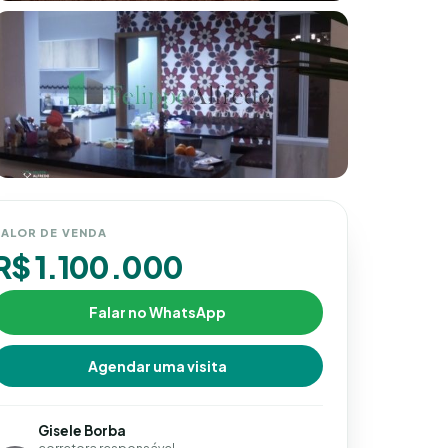
ALOR DE VENDA
R$ 1.100.000
Falar no WhatsApp
Agendar uma visita
Gisele Borba