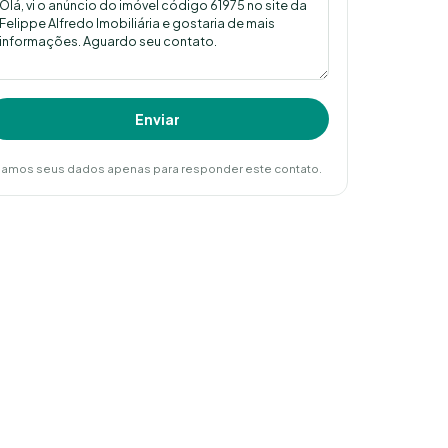
Enviar
amos seus dados apenas para responder este contato.