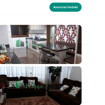
Anunciar imóvel