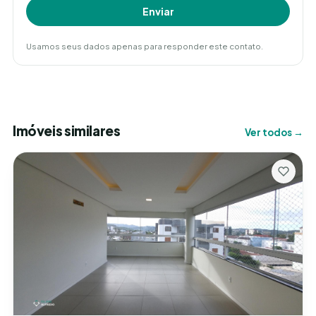
Enviar
Usamos seus dados apenas para responder este contato.
Imóveis similares
Ver todos →