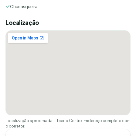
Churrasqueira
Localização
Localização aproximada — bairro Centro. Endereço completo com
o corretor.