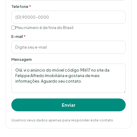
Telefone
*
Meu número é de fora do Brasil
E-mail
*
Mensagem
Enviar
Usamos seus dados apenas para responder este contato.