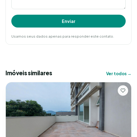
Enviar
Usamos seus dados apenas para responder este contato.
Imóveis similares
Ver todos →