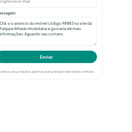
ensagem
Enviar
amos seus dados apenas para responder este contato.