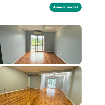
Anunciar imóvel