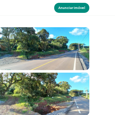
Anunciar imóvel