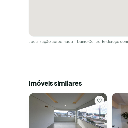
Localização aproximada — bairro Centro. Endereço comp
Imóveis similares