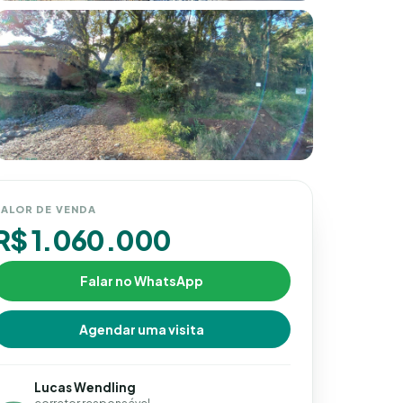
ALOR DE VENDA
R$ 1.060.000
Falar no WhatsApp
Agendar uma visita
Lucas Wendling