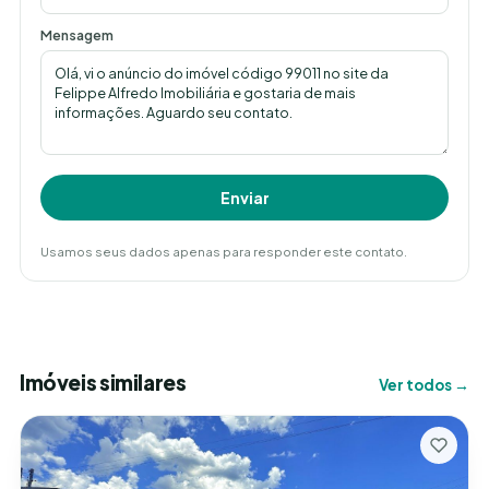
Mensagem
Enviar
Usamos seus dados apenas para responder este contato.
Imóveis similares
Ver todos →