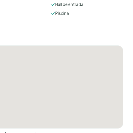
Hall de entrada
Piscina