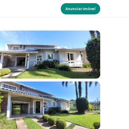
Anunciar imóvel