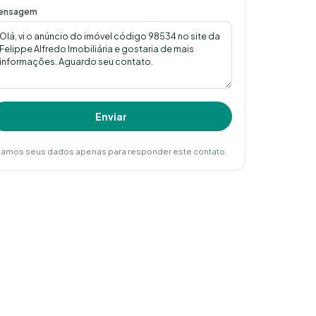
ensagem
Enviar
amos seus dados apenas para responder este contato.