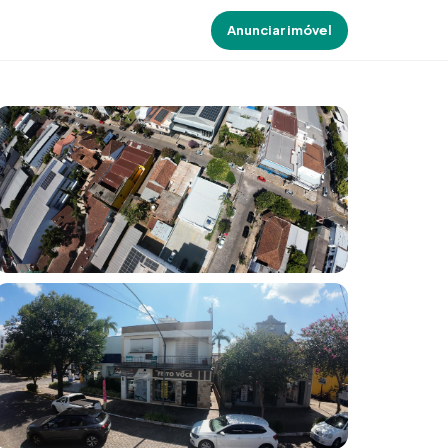
Anunciar imóvel