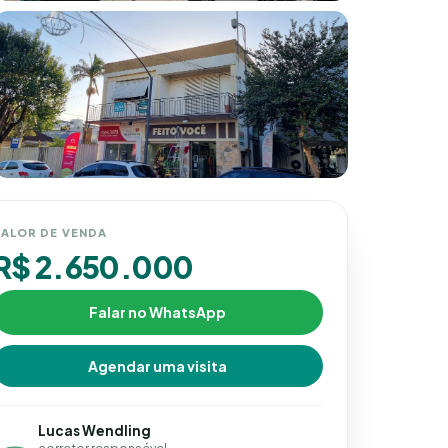
ALOR DE VENDA
R$ 2.650.000
Falar no WhatsApp
Agendar uma visita
Lucas Wendling