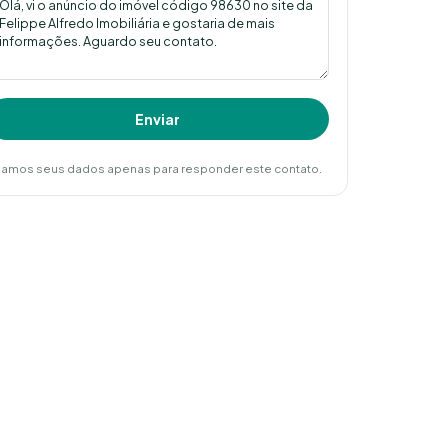
Enviar
amos seus dados apenas para responder este contato.