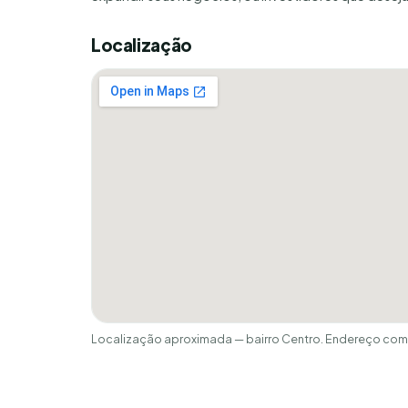
Localização
Localização aproximada — bairro Centro. Endereço comp