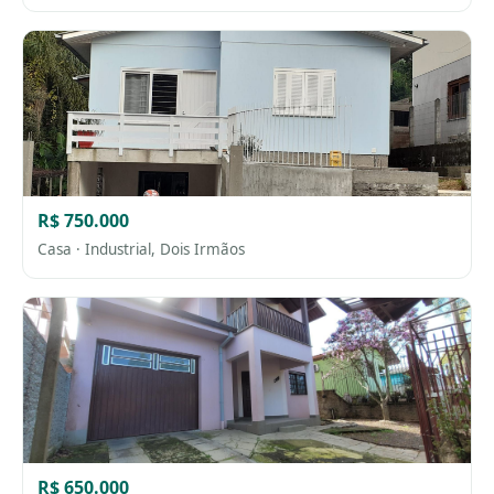
R$ 750.000
Casa · Industrial, Dois Irmãos
R$ 650.000