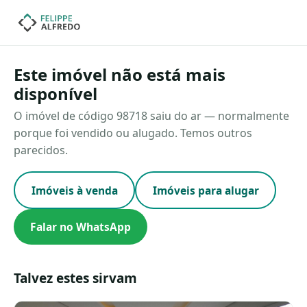
Este imóvel não está mais
disponível
O imóvel de código 98718 saiu do ar — normalmente
porque foi vendido ou alugado. Temos outros
parecidos.
Imóveis à venda
Imóveis para alugar
Falar no WhatsApp
Talvez estes sirvam