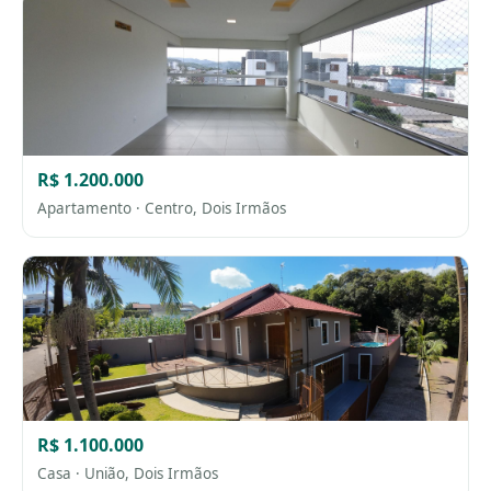
R$ 1.200.000
Apartamento · Centro, Dois Irmãos
R$ 1.100.000
Casa · União, Dois Irmãos