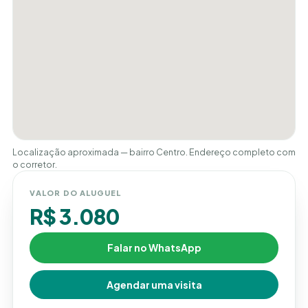
Localização aproximada — bairro Centro. Endereço completo com
o corretor.
VALOR DO ALUGUEL
R$ 3.080
Falar no WhatsApp
Agendar uma visita