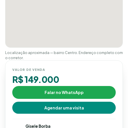
Localização aproximada — bairro Centro. Endereço completo com
o corretor.
VALOR DE VENDA
R$ 149.000
Falar no WhatsApp
Agendar uma visita
Gisele Borba