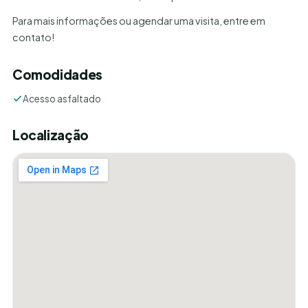
Para mais informações ou agendar uma visita, entre em
contato!
Comodidades
Acesso asfaltado
Localização