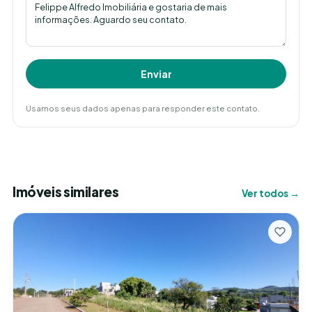
Enviar
Usamos seus dados apenas para responder este contato.
Imóveis similares
Ver todos →