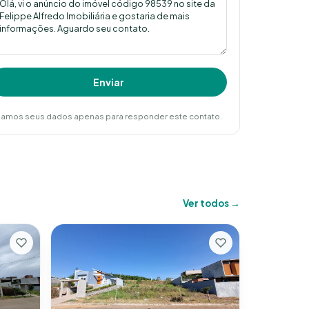
Enviar
amos seus dados apenas para responder este contato.
Ver todos →