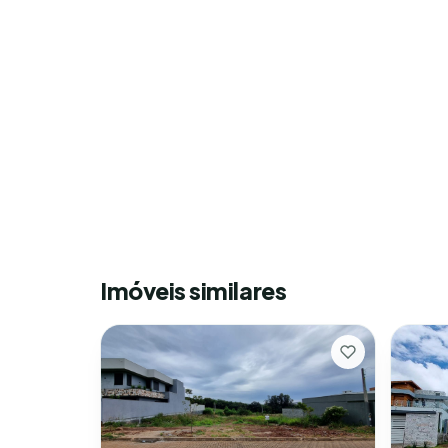
Imóveis similares