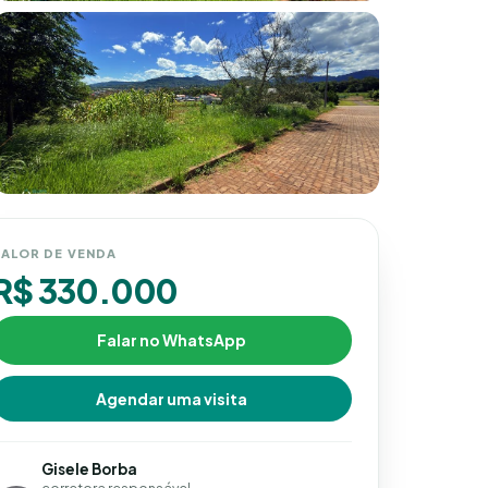
ALOR DE VENDA
R$ 330.000
Falar no WhatsApp
Agendar uma visita
Gisele Borba