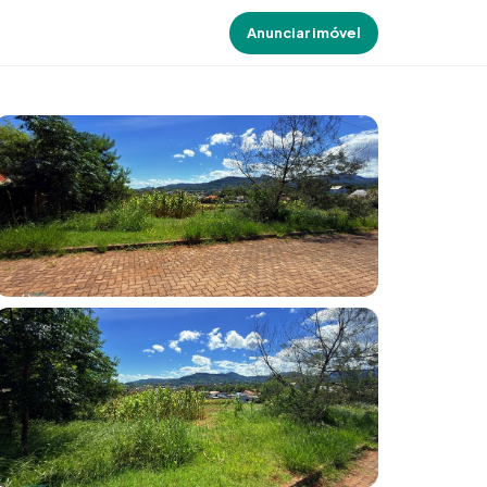
Anunciar imóvel