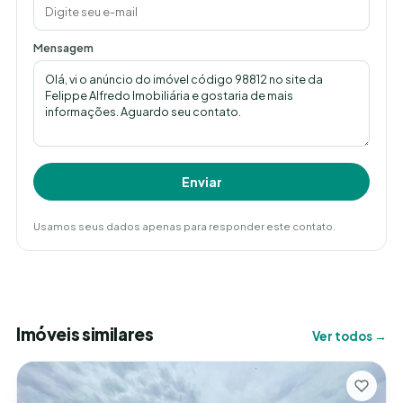
Mensagem
Enviar
Usamos seus dados apenas para responder este contato.
Imóveis similares
Ver todos →