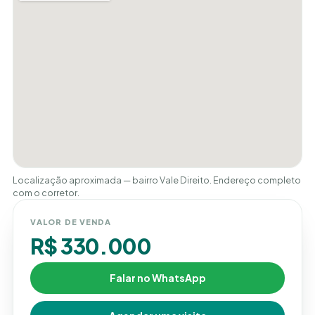
Localização aproximada — bairro Vale Direito. Endereço completo
com o corretor.
VALOR DE VENDA
R$ 330.000
Falar no WhatsApp