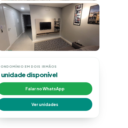
ONDOMÍNIO EM DOIS IRMÃOS
1 unidade disponível
Falar no WhatsApp
Ver unidades