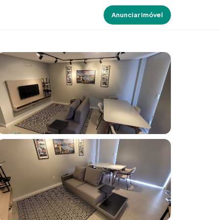
Anunciar imóvel