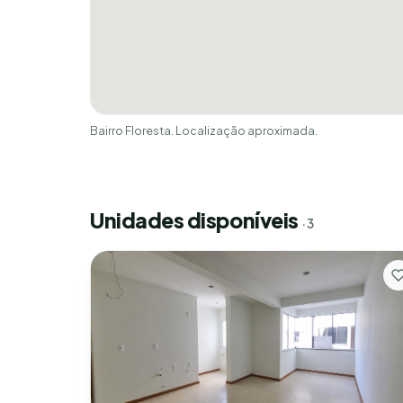
Bairro Floresta. Localização aproximada.
Unidades disponíveis
· 3