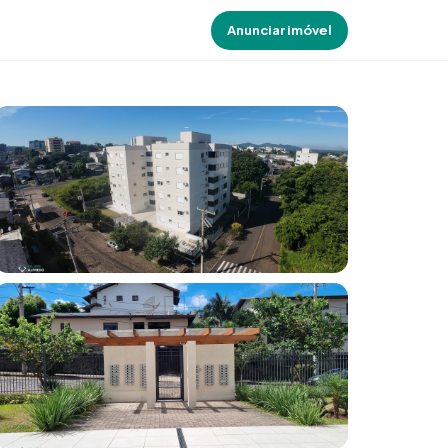
Anunciar imóvel