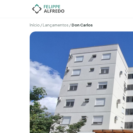
Início
/
Lançamentos
/
Don Carlos