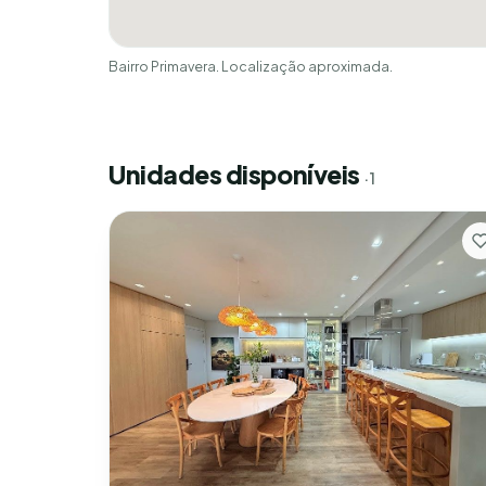
Bairro Primavera. Localização aproximada.
Unidades disponíveis
· 1