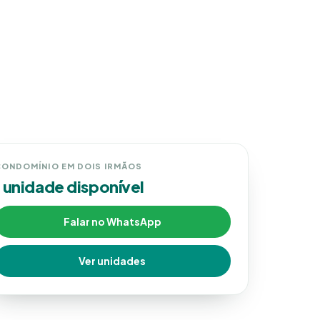
ONDOMÍNIO EM DOIS IRMÃOS
1 unidade disponível
Falar no WhatsApp
Ver unidades