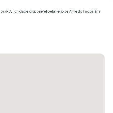
s/RS. 1 unidade disponível pela Felippe Alfredo Imobiliária.