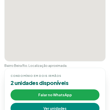
Bairro Beira Rio. Localização aproximada.
CONDOMÍNIO EM DOIS IRMÃOS
2 unidades disponíveis
Falar no WhatsApp
Ver unidades