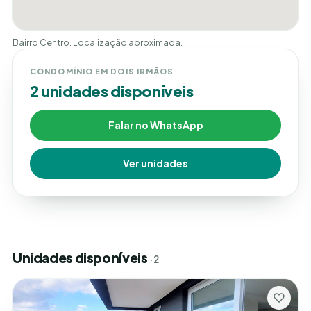
Bairro Centro. Localização aproximada.
CONDOMÍNIO EM DOIS IRMÃOS
2 unidades disponíveis
Falar no WhatsApp
Ver unidades
Unidades disponíveis
· 2