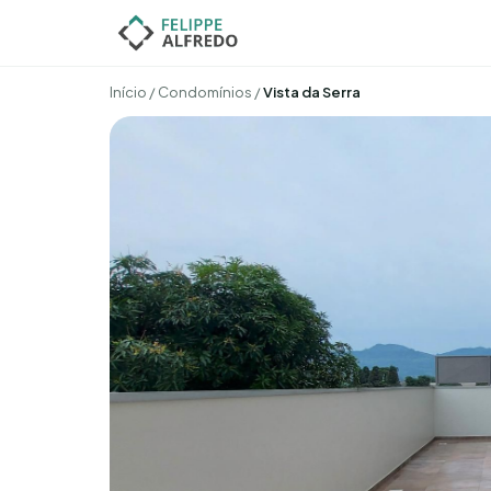
Início
/
Condomínios
/
Vista da Serra