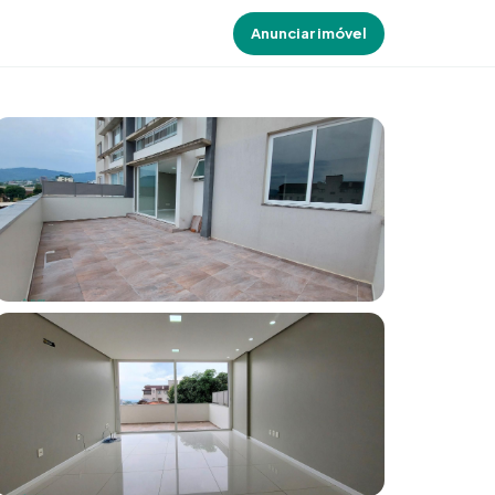
Anunciar imóvel