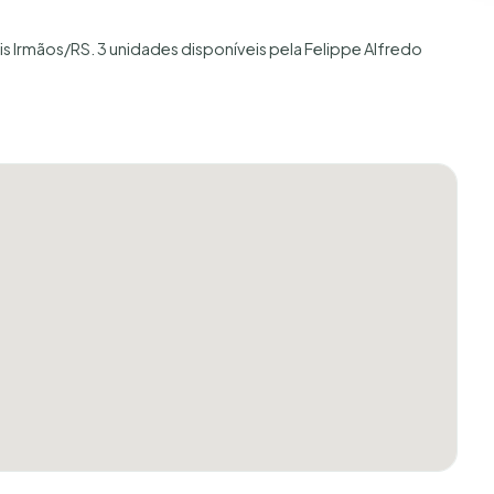
is Irmãos/RS. 3 unidades disponíveis pela Felippe Alfredo