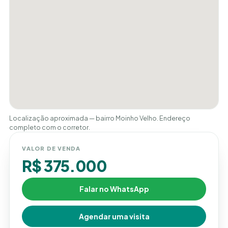
Localização aproximada — bairro Moinho Velho. Endereço
completo com o corretor.
VALOR DE VENDA
R$ 375.000
Falar no WhatsApp
Agendar uma visita