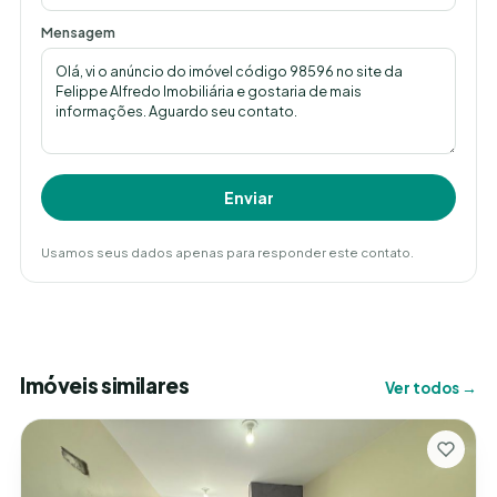
Mensagem
Enviar
Usamos seus dados apenas para responder este contato.
Imóveis similares
Ver todos →