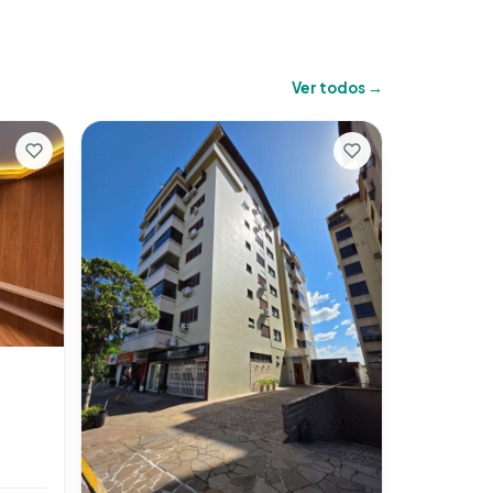
Ver todos →