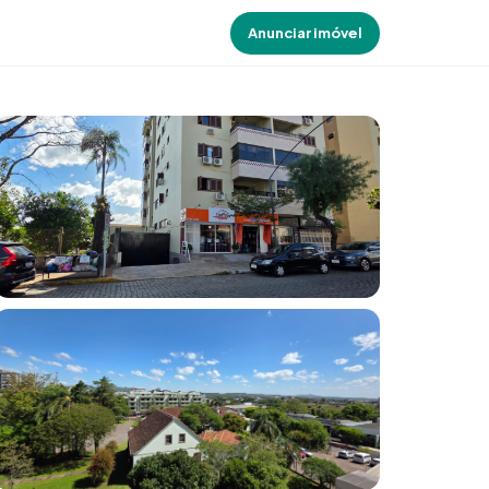
Anunciar imóvel