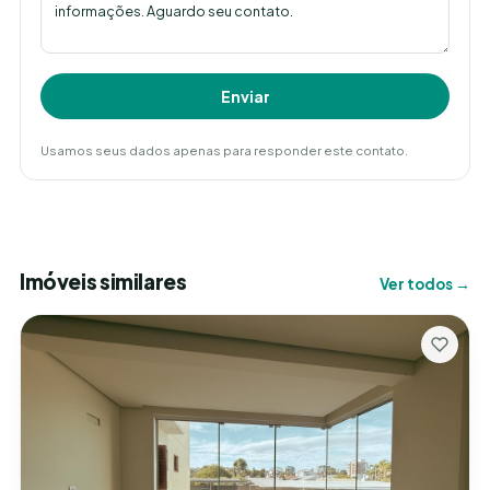
Enviar
Usamos seus dados apenas para responder este contato.
Imóveis similares
Ver todos →