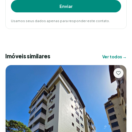
Enviar
Usamos seus dados apenas para responder este contato.
Imóveis similares
Ver todos →