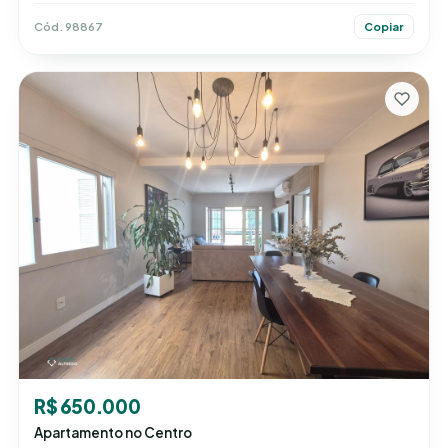
Cód. 98867
Copiar
R$ 650.000
Apartamento no Centro