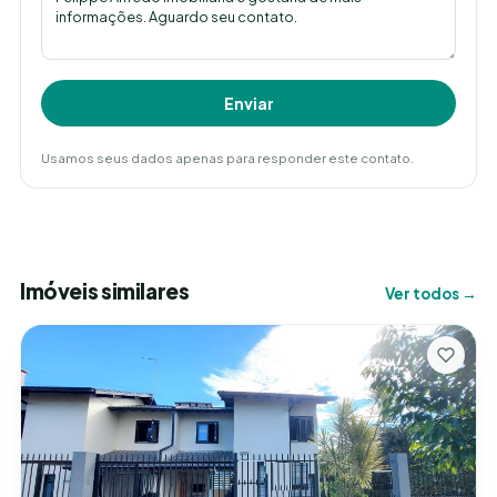
Enviar
Usamos seus dados apenas para responder este contato.
Imóveis similares
Ver todos →