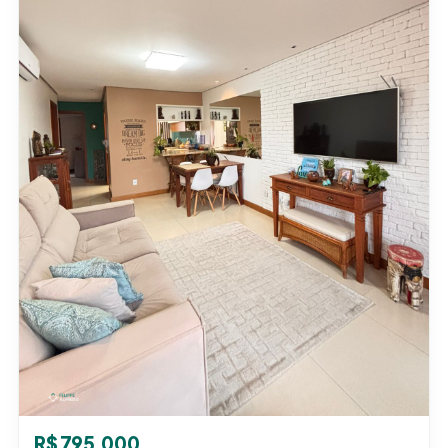
R$ 795.000