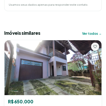
Usamos seus dados apenas para responder este contato.
Imóveis similares
Ver todos →
R$ 650.000