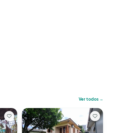
Ver todos →