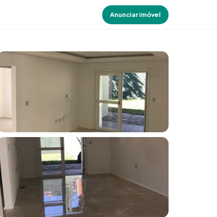
Anunciar imóvel