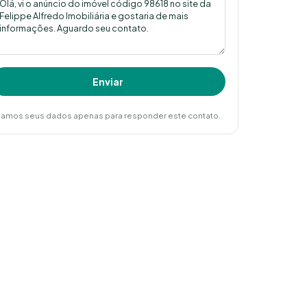
Enviar
amos seus dados apenas para responder este contato.