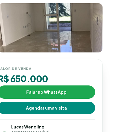
ALOR DE VENDA
R$ 650.000
Falar no WhatsApp
Agendar uma visita
Lucas Wendling