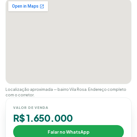
Localização aproximada — bairro Vila Rosa. Endereço completo
com o corretor.
VALOR DE VENDA
R$ 1.650.000
Falar no WhatsApp