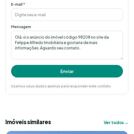
E-mail
*
Mensagem
Enviar
Usamos seus dados apenas para responder este contato.
Imóveis similares
Ver todos →