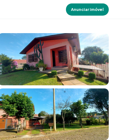
Anunciar imóvel