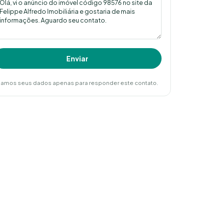
Enviar
amos seus dados apenas para responder este contato.