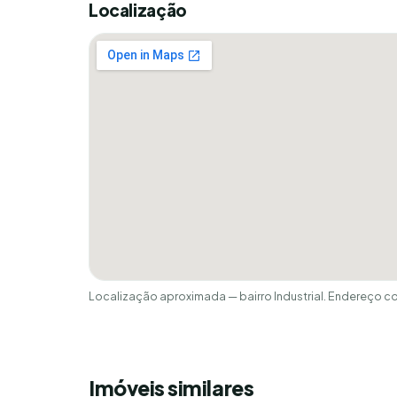
Localização
Localização aproximada — bairro Industrial. Endereço c
Imóveis similares