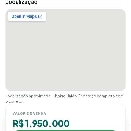
Localização
Localização aproximada — bairro União. Endereço completo com
o corretor.
VALOR DE VENDA
R$ 1.950.000