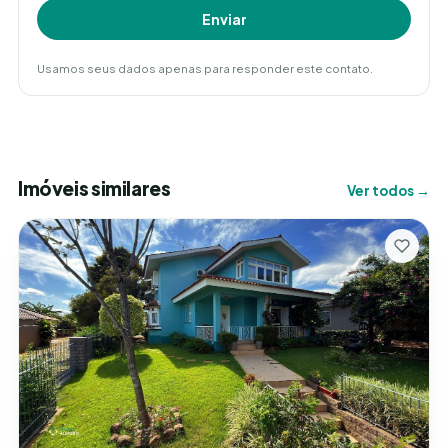
Enviar
Usamos seus dados apenas para responder este contato.
Imóveis similares
Ver todos →