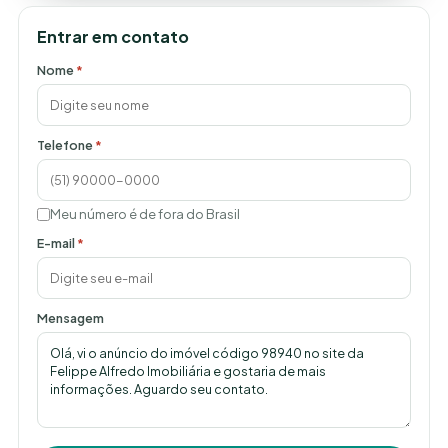
Entrar em contato
Nome
*
Telefone
*
Meu número é de fora do Brasil
E-mail
*
Mensagem