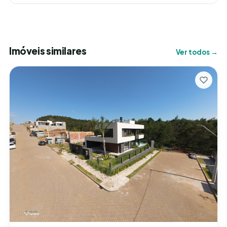
Imóveis similares
Ver todos →