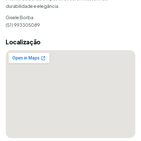
durabilidade e elegância.
Gisele Borba
(51) 993305089
Localização