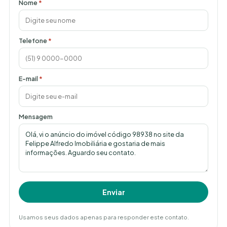
Nome
*
Telefone
*
E-mail
*
Mensagem
Enviar
Usamos seus dados apenas para responder este contato.