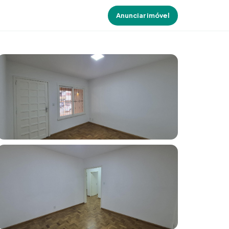
Anunciar imóvel