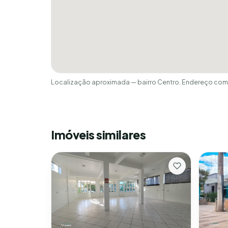
Localização aproximada — bairro Centro. Endereço comp
Imóveis similares