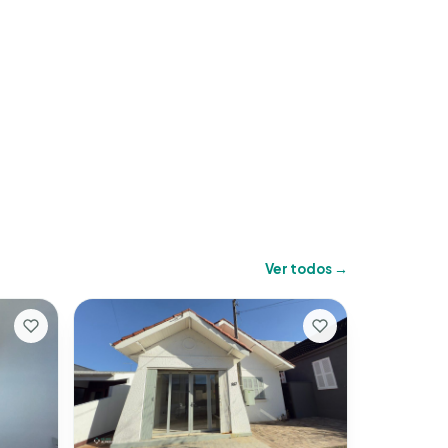
Ver todos →