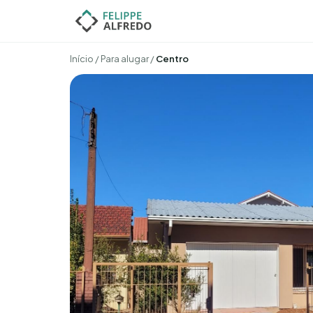
Início
/
Para alugar
/
Centro