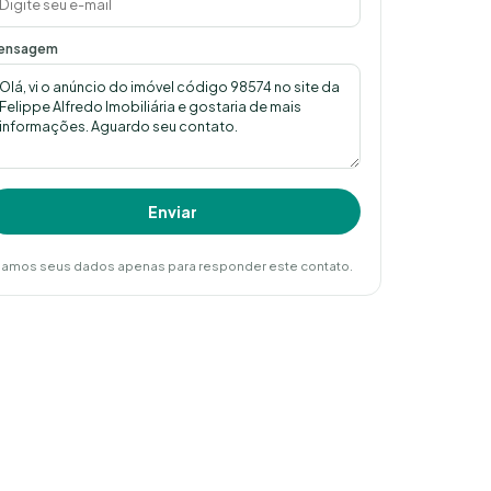
ensagem
Enviar
amos seus dados apenas para responder este contato.