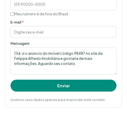
Meu número é de fora do Brasil
E-mail
*
Mensagem
Enviar
Usamos seus dados apenas para responder este contato.