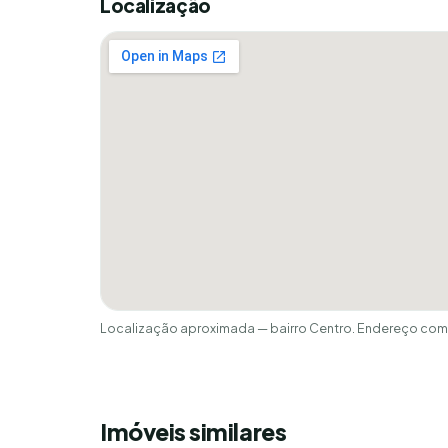
Localização
Localização aproximada — bairro Centro. Endereço comp
Imóveis similares