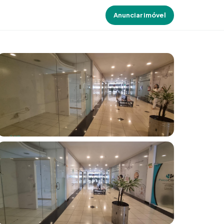
Anunciar imóvel