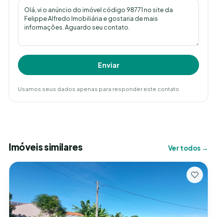
Enviar
Usamos seus dados apenas para responder este contato.
Imóveis similares
Ver todos →