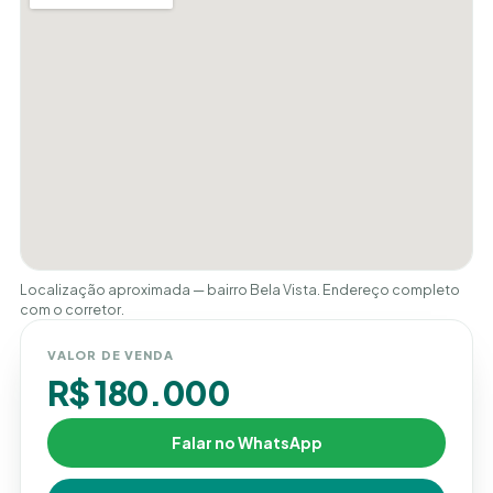
Localização aproximada — bairro Bela Vista. Endereço completo
com o corretor.
VALOR DE VENDA
R$ 180.000
Falar no WhatsApp