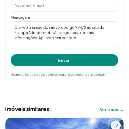
Mensagem
Enviar
Usamos seus dados apenas para responder este contato.
Imóveis similares
Ver todos →