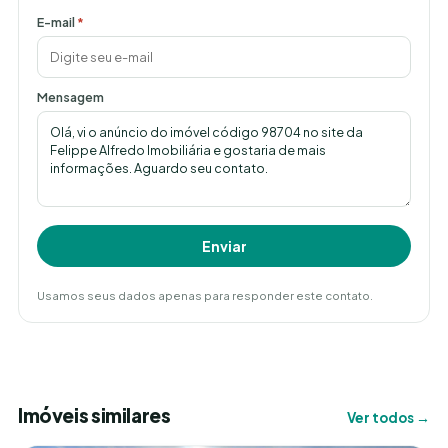
E-mail
*
Mensagem
Enviar
Usamos seus dados apenas para responder este contato.
Imóveis similares
Ver todos →