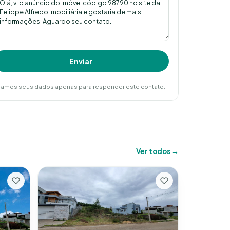
Enviar
amos seus dados apenas para responder este contato.
Ver todos →