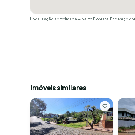
Localização aproximada — bairro Floresta. Endereço co
Imóveis similares